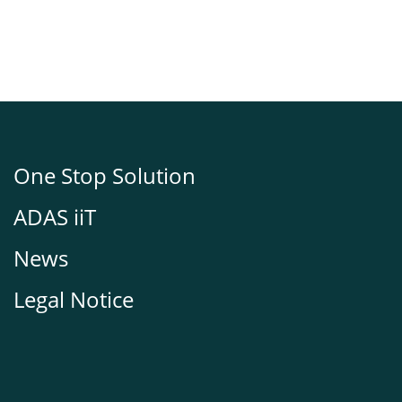
One Stop Solution
ADAS iiT
News
Legal Notice