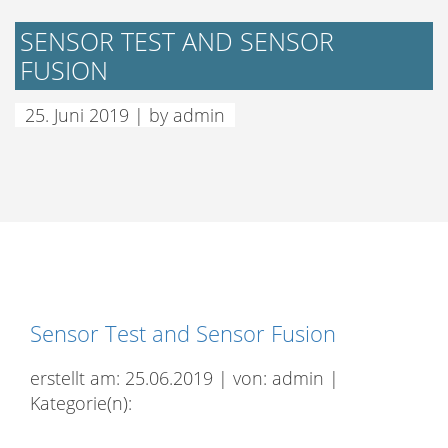
SENSOR TEST AND SENSOR
FUSION
25. Juni 2019 | by admin
Sensor Test and Sensor Fusion
erstellt am: 25.06.2019 | von: admin |
Kategorie(n):